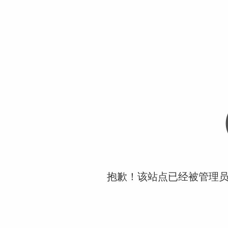
抱歉！该站点已经被管理