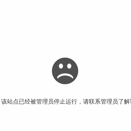
！该站点已经被管理员停止运行，请联系管理员了解