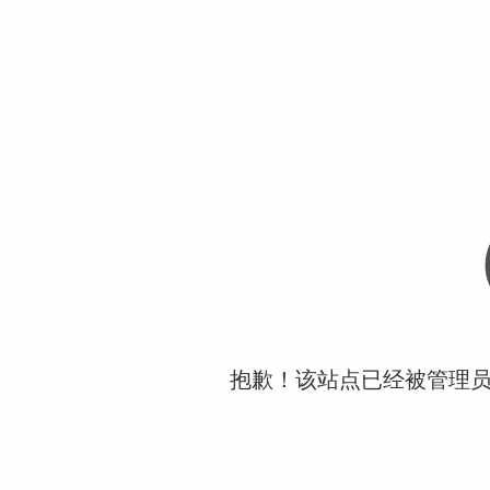
抱歉！该站点已经被管理